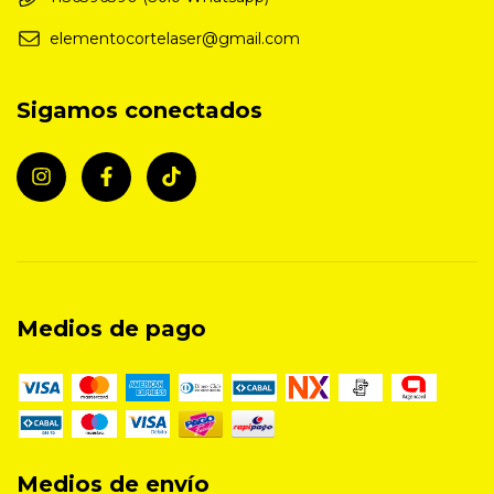
elementocortelaser@gmail.com
Sigamos conectados
Medios de pago
Medios de envío