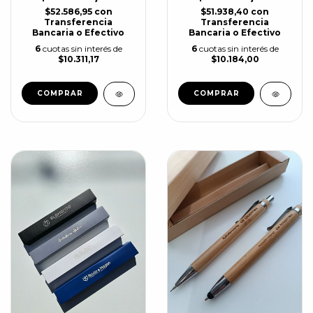
$52.586,95
con
$51.938,40
con
Transferencia
Transferencia
Bancaria o Efectivo
Bancaria o Efectivo
6
cuotas sin interés de
6
cuotas sin interés de
$10.311,17
$10.184,00
COMPRAR
COMPRAR