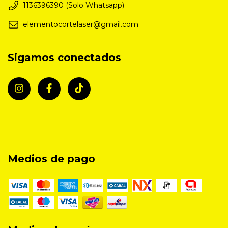
1136396390 (Solo Whatsapp)
elementocortelaser@gmail.com
Sigamos conectados
Medios de pago