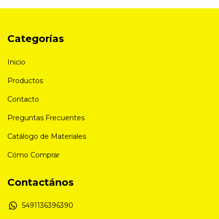
Categorías
Inicio
Productos
Contacto
Preguntas Frecuentes
Catálogo de Materiales
Cómo Comprar
Contactános
5491136396390