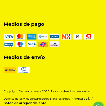
Medios de pago
Medios de envío
Copyright Elemento Láser - 2026. Todos los derechos reservados.
Defensa de las y los consumidores. Para reclamos
ingresá acá.
/
Botón de arrepentimiento