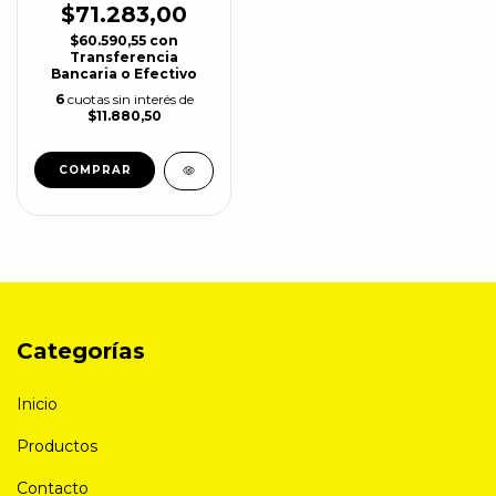
$71.283,00
$60.590,55
con
Transferencia
Bancaria o Efectivo
6
cuotas sin interés de
$11.880,50
COMPRAR
Categorías
Inicio
Productos
Contacto