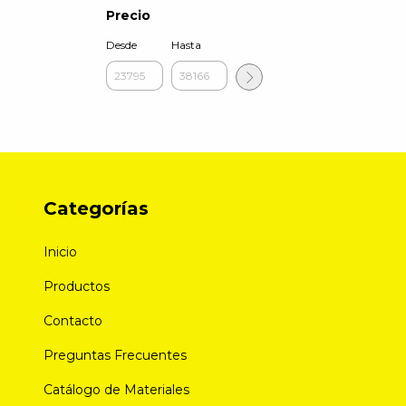
Precio
Desde
Hasta
Categorías
Inicio
Productos
Contacto
Preguntas Frecuentes
Catálogo de Materiales