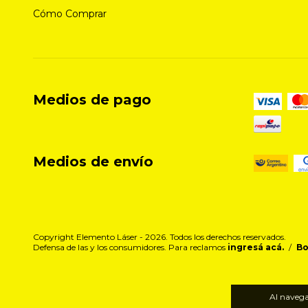
Cómo Comprar
Medios de pago
Medios de envío
Copyright Elemento Láser - 2026. Todos los derechos reservados.
Defensa de las y los consumidores. Para reclamos
ingresá acá.
/
Bo
Al navegar