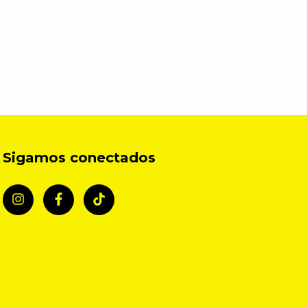
Sigamos conectados