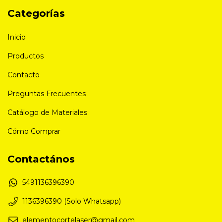
Categorías
Inicio
Productos
Contacto
Preguntas Frecuentes
Catálogo de Materiales
Cómo Comprar
Contactános
5491136396390
1136396390 (Solo Whatsapp)
elementocortelaser@gmail.com