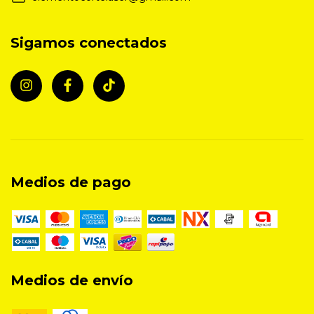
Sigamos conectados
Medios de pago
Medios de envío