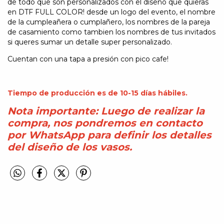
de todo que son personalizados con el diseño que quieras
en DTF FULL COLOR! desde un logo del evento, el nombre
de la cumpleañera o cumplañero, los nombres de la pareja
de casamiento como tambien los nombres de tus invitados
si queres sumar un detalle super personalizado.
Cuentan con una tapa a presión con pico cafe!
Tiempo de producción es de 10-15 días hábiles.
Nota importante: Luego de realizar la
compra, nos pondremos en contacto
por WhatsApp para definir los detalles
del diseño de los vasos.