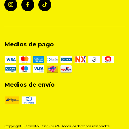
Medios de pago
Medios de envío
Copyright Elemento Láser - 2026. Todos los derechos reservados.