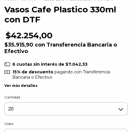
Vasos Cafe Plastico 330ml
con DTF
$42.254,00
$35.915,90
con
Transferencia Bancaria o
Efectivo
6
cuotas sin interés de
$7.042,33
15% de descuento
pagando con Transferencia
Bancaria o Efectivo
Ver más detalles
Cantidad
Color