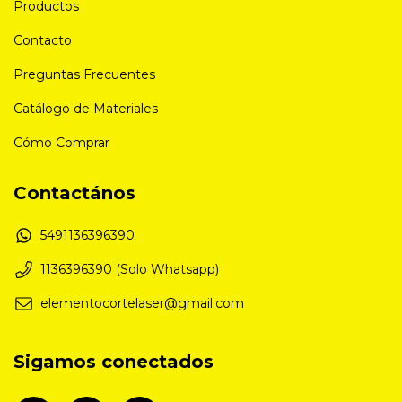
Productos
Contacto
Preguntas Frecuentes
Catálogo de Materiales
Cómo Comprar
Contactános
5491136396390
1136396390 (Solo Whatsapp)
elementocortelaser@gmail.com
Sigamos conectados