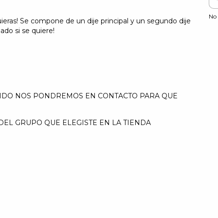
No 
eras! Se compone de un dije principal y un segundo dije
do si se quiere!
DIDO NOS PONDREMOS EN CONTACTO PARA QUE
EL GRUPO QUE ELEGISTE EN LA TIENDA