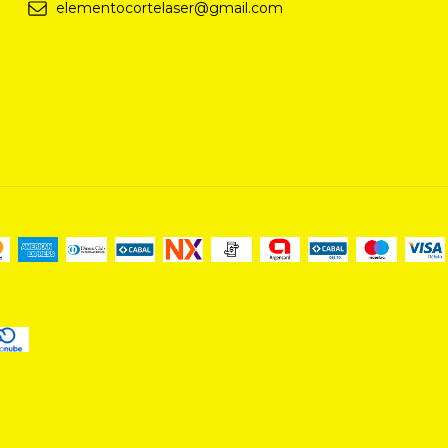
elementocortelaser@gmail.com