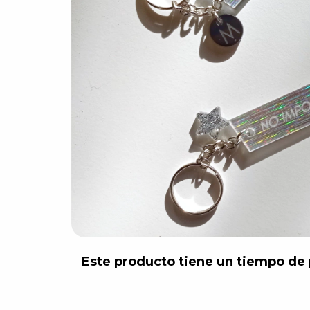
Este producto tiene un tiempo de p