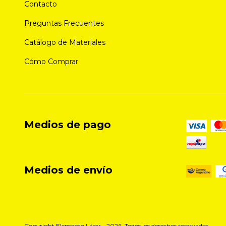
Contacto
Preguntas Frecuentes
Catálogo de Materiales
Cómo Comprar
Medios de pago
Medios de envío
Copyright Elemento Láser - 2026. Todos los derechos reservados.