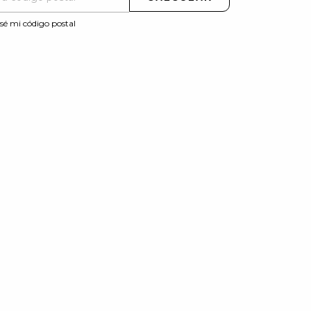
sé mi código postal